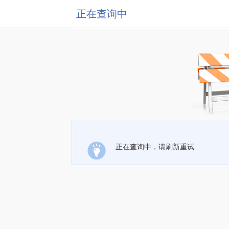
正在查询中
正在查询中，请刷新重试