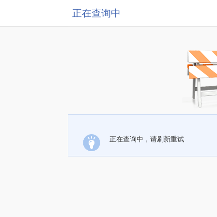
正在查询中
正在查询中，请刷新重试