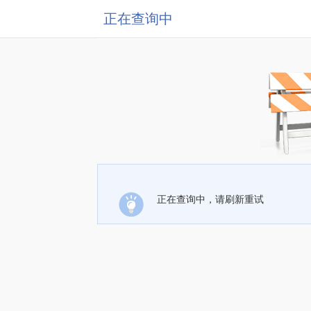
正在查询中
正在查询中，请刷新重试