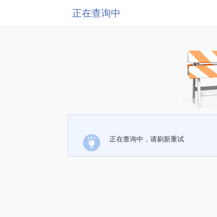
正在查询中
正在查询中，请刷新重试