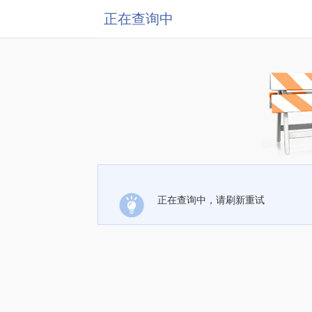
正在查询中
正在查询中，请刷新重试