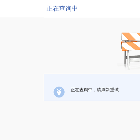
正在查询中
正在查询中，请刷新重试