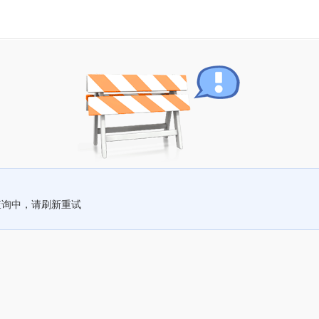
查询中，请刷新重试