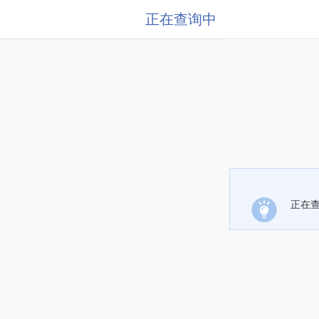
正在查询中
正在