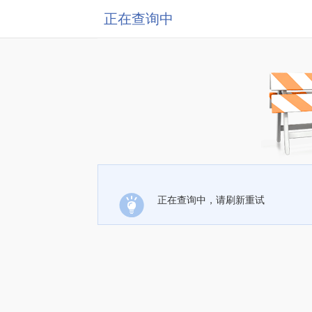
正在查询中
正在查询中，请刷新重试