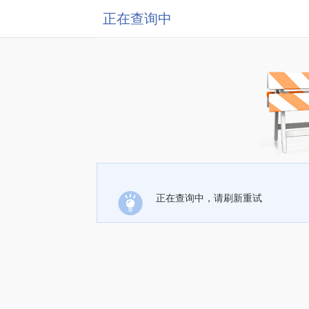
正在查询中
正在查询中，请刷新重试