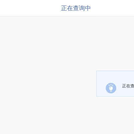
正在查询中
正在