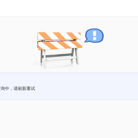
查询中，请刷新重试